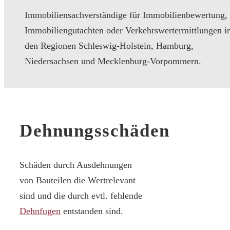
Immobiliensachverständige für Immobilienbewertung,
Immobiliengutachten oder Verkehrswertermittlungen i
den Regionen Schleswig-Holstein, Hamburg,
Niedersachsen und Mecklenburg-Vorpommern.
Dehnungsschäden
Schäden durch Ausdehnungen
von Bauteilen die Wertrelevant
sind und die durch evtl. fehlende
Dehnfugen
entstanden sind.