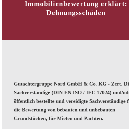
Immobilienbewertung erklärt:
Dehnungsschäden
Gutachtergruppe Nord GmbH & Co. KG - Zert. Dip
Sachverständige (DIN EN ISO / IEC 17024) und/od
öffentlich bestellte und vereidigte Sachverständige 
die Bewertung von bebauten und unbebauten
Grundstücken, für Mieten und Pachten.