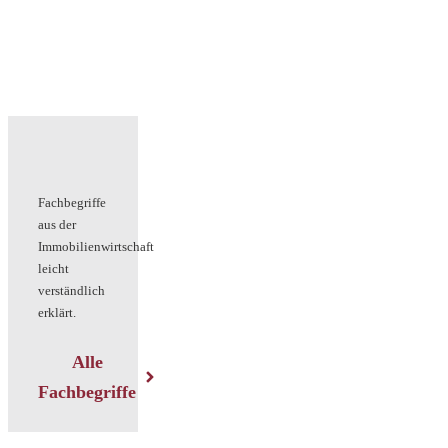
Fachbegriffe
aus der
Immobilienwirtschaft
leicht
verständlich
erklärt.
Alle
Fachbegriffe