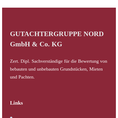
GUTACHTERGRUPPE NORD
GmbH & Co. KG
Zert. Dipl. Sachverständige für die Bewertung von
bebauten und unbebauten Grundstücken, Mieten
und Pachten.
Links
Immobilienbewertung