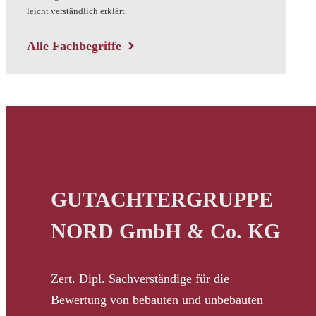
leicht verständlich erklärt.
Alle Fachbegriffe
GUTACHTERGRUPPE
NORD GmbH & Co. KG
Zert. Dipl. Sachverständige für die
Bewertung von bebauten und unbebauten