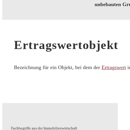
unbebauten Gru
Ertragswertobjekt
Bezeichnung für ein Objekt, bei dem der
Ertragswert
i
Fachbegriffe aus der Immobilienwirtschaft