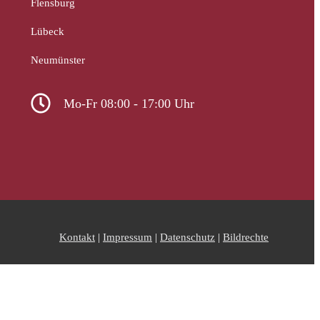
Flensburg
Lübeck
Neumünster
Mo-Fr 08:00 - 17:00 Uhr
Kontakt
|
Impressum
|
Datenschutz
|
Bildrechte