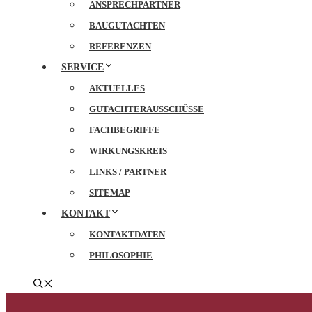
ANSPRECHPARTNER
BAUGUTACHTEN
REFERENZEN
SERVICE
AKTUELLES
GUTACHTERAUSSCHÜSSE
FACHBEGRIFFE
WIRKUNGSKREIS
LINKS / PARTNER
SITEMAP
KONTAKT
KONTAKTDATEN
PHILOSOPHIE