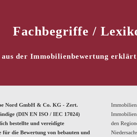
Fachbegriffe / Lexik
 aus der Immobilienbewertung erklärt
pe Nord GmbH & Co. KG - Zert.
Immobilien
tändige (DIN EN ISO / IEC 17024)
Immobilien
ich bestellte und vereidigte
den Region
e für die Bewertung von bebauten und
Niedersach