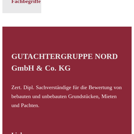
Fachbegriffe
GUTACHTERGRUPPE NORD
GmbH & Co. KG
Zert. Dipl. Sachverständige für die Bewertung von
bebauten und unbebauten Grundstücken, Mieten
und Pachten.