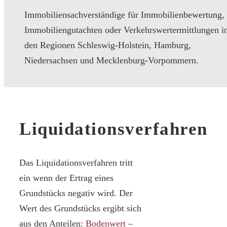
Immobiliensachverständige für Immobilienbewertung,
Immobiliengutachten oder Verkehrswertermittlungen i
den Regionen Schleswig-Holstein, Hamburg,
Niedersachsen und Mecklenburg-Vorpommern.
Liquidationsverfahren
Das Liquidationsverfahren tritt
ein wenn der Ertrag eines
Grundstücks negativ wird. Der
Wert des Grundstücks ergibt sich
aus den Anteilen:
Bodenwert
–