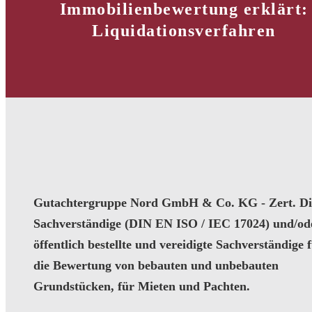
Immobilienbewertung erklärt:
Liquidationsverfahren
Gutachtergruppe Nord GmbH & Co. KG - Zert. Dip
Sachverständige (DIN EN ISO / IEC 17024) und/od
öffentlich bestellte und vereidigte Sachverständige 
die Bewertung von bebauten und unbebauten
Grundstücken, für Mieten und Pachten.