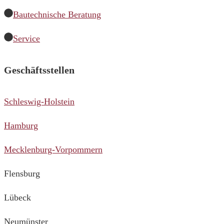
Bautechnische Beratung
Service
Geschäftsstellen
Schleswig-Holstein
Hamburg
Mecklenburg-Vorpommern
Flensburg
Lübeck
Neumünster