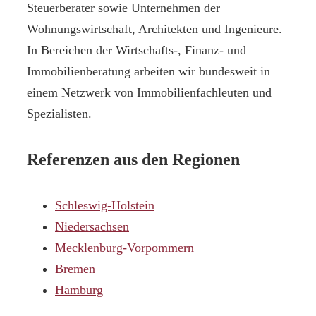
Steuerberater sowie Unternehmen der
Wohnungswirtschaft, Architekten und Ingenieure.
In Bereichen der Wirtschafts-, Finanz- und
Immobilienberatung arbeiten wir bundesweit in
einem Netzwerk von Immobilienfachleuten und
Spezialisten.
Referenzen aus den Regionen
Schleswig-Holstein
Niedersachsen
Mecklenburg-Vorpommern
Bremen
Hamburg