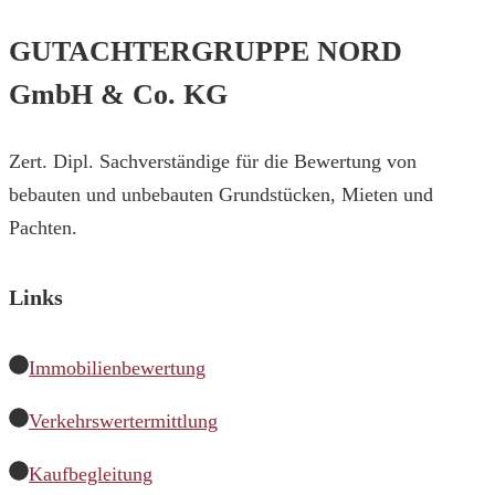
GUTACHTERGRUPPE NORD
GmbH & Co. KG
Zert. Dipl. Sachverständige für die Bewertung von
bebauten und unbebauten Grundstücken, Mieten und
Pachten.
Links
Immobilienbewertung
Verkehrswertermittlung
Kaufbegleitung