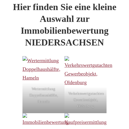
Hier finden Sie eine kleine
Auswahl zur
Immobilienbewertung
NIEDERSACHSEN
Wertermittlung
Verkehrswertgutachten
Doppelhaushälfte,
Gewerbeobjekt,
Hameln
Oldenburg