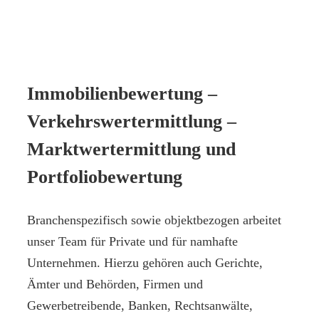
Immobilienbewertung –
Verkehrswertermittlung –
Marktwertermittlung und
Portfoliobewertung
Branchenspezifisch sowie objektbezogen arbeitet
unser Team für Private und für namhafte
Unternehmen. Hierzu gehören auch Gerichte,
Ämter und Behörden, Firmen und
Gewerbetreibende, Banken, Rechtsanwälte,